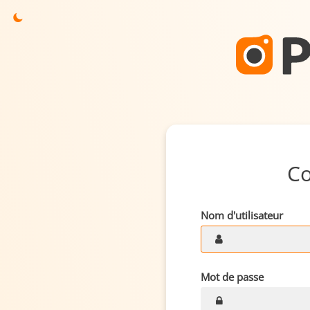
C
Nom d'utilisateur
Mot de passe